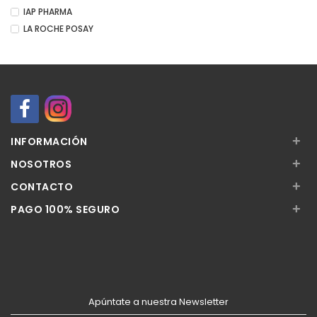
IAP PHARMA
LA ROCHE POSAY
+
INFORMACIÓN
+
NOSOTROS
+
CONTACTO
+
PAGO 100% SEGURO
Apúntate a nuestra Newsletter