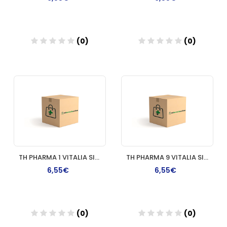
(0)
(0)
Añadir
Añadir
TH PHARMA 1 VITALIA SIN AMONIACO COLORACION
TH PHARMA 9 VITALIA SIN AMONIACO COLORACION
6,55€
6,55€
(0)
(0)