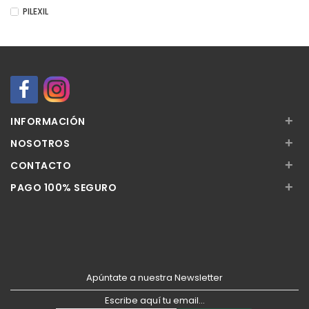
PILEXIL
+
INFORMACIÓN
+
NOSOTROS
+
CONTACTO
+
PAGO 100% SEGURO
Apúntate a nuestra Newsletter
Escribe aquí tu email...