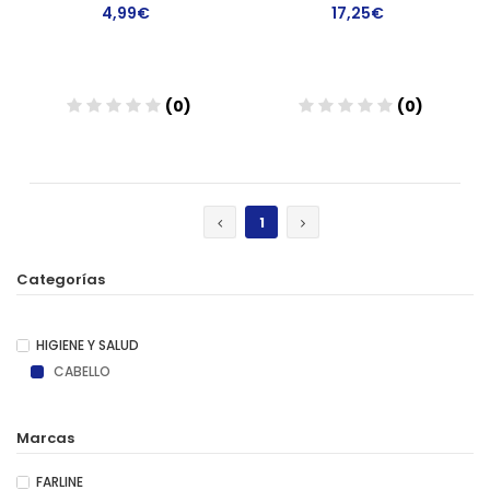
4,99€
17,25€
(0)
(0)
Añadir
Añadir
1
Categorías
HIGIENE Y SALUD
CABELLO
Marcas
FARLINE