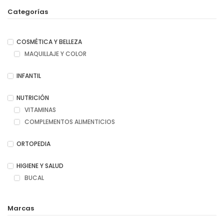
Categorías
COSMÉTICA Y BELLEZA
MAQUILLAJE Y COLOR
INFANTIL
NUTRICIÓN
VITAMINAS
COMPLEMENTOS ALIMENTICIOS
ORTOPEDIA
HIGIENE Y SALUD
BUCAL
Marcas