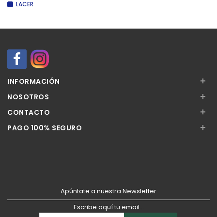
LACER
+
INFORMACIÓN
+
NOSOTROS
+
CONTACTO
+
PAGO 100% SEGURO
Apúntate a nuestra Newsletter
Escribe aquí tu email...