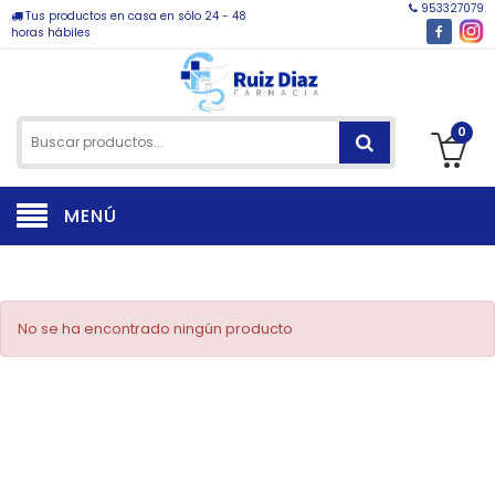
953327079
Tus productos en casa en sólo 24 - 48
horas hábiles
0
MENÚ
No se ha encontrado ningún producto