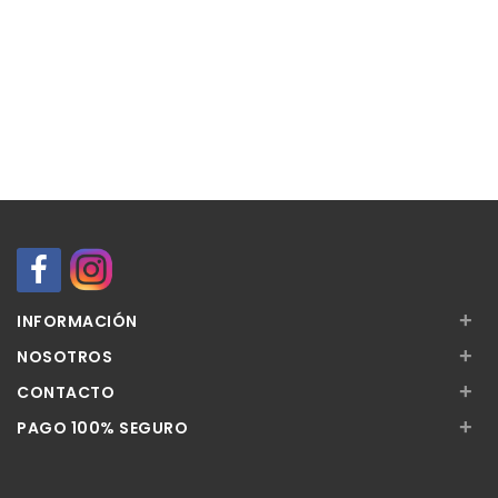
+
INFORMACIÓN
+
NOSOTROS
+
CONTACTO
+
PAGO 100% SEGURO